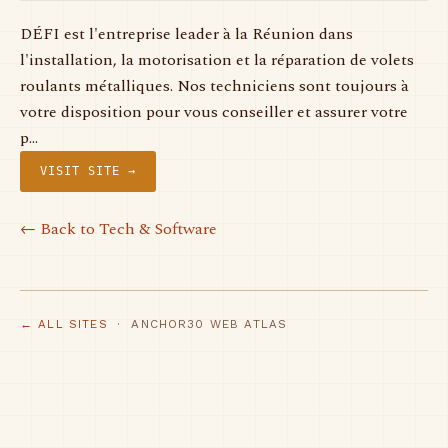
DÉFI est l'entreprise leader à la Réunion dans
l'installation, la motorisation et la réparation de volets
roulants métalliques. Nos techniciens sont toujours à
votre disposition pour vous conseiller et assurer votre
p…
VISIT SITE →
← Back to Tech & Software
← ALL SITES
· ANCHOR30 WEB ATLAS